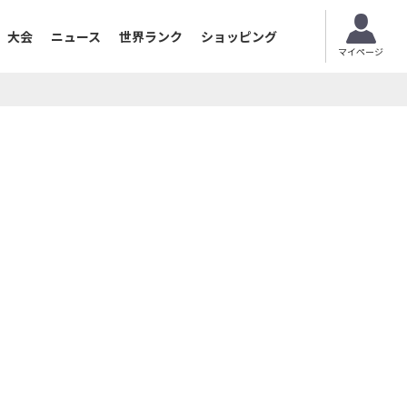
大会
ニュース
世界ランク
ショッピング
マイページ