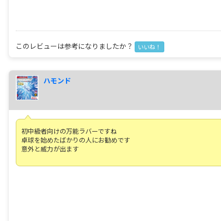
このレビューは参考になりましたか？
いいね！
ハモンド
初中級者向けの万能ラバーですね
卓球を始めたばかりの人にお勧めです
意外と威力が出ます