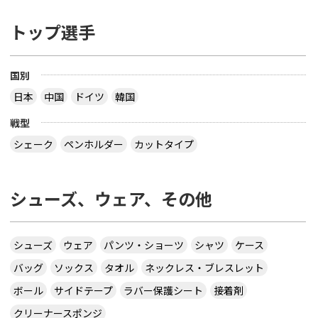
トップ選手
国別
日本
中国
ドイツ
韓国
戦型
シェーク
ペンホルダー
カットタイプ
シューズ、ウェア、その他
シューズ
ウェア
パンツ・ショーツ
シャツ
ケース
バッグ
ソックス
タオル
ネックレス・ブレスレット
ボール
サイドテープ
ラバー保護シート
接着剤
クリーナースポンジ