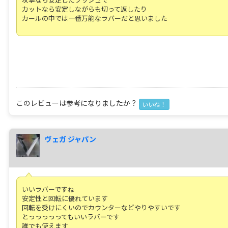
カットなら安定しながらも切って返したり
カールの中では一番万能なラバーだと思いました
このレビューは参考になりましたか？
いいね！
ヴェガ ジャパン
いいラバーですね
安定性と回転に優れています
回転を受けにくいのでカウンターなどやりやすいです
とっっっっってもいいラバーです
誰でも使えます