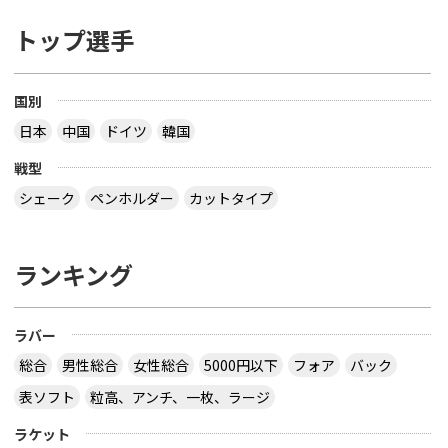
トップ選手
国別
日本
中国
ドイツ
韓国
戦型
シェーク
ペンホルダー
カットタイプ
ランキング
ラバー
総合
男性総合
女性総合
5000円以下
フォア
バック
表ソフト
粒高、アンチ、一枚、ラージ
ラケット