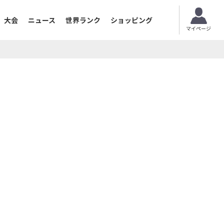
大会
ニュース
世界ランク
ショッピング
マイページ