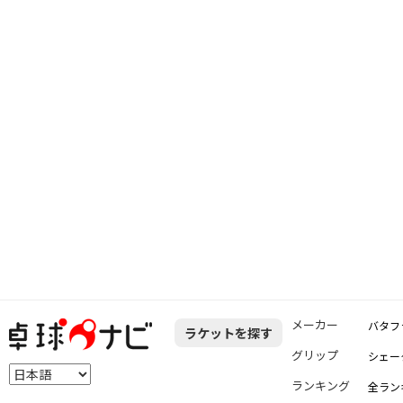
メーカー
バタフ
ラケットを探す
グリップ
シェー
ランキング
全ラン