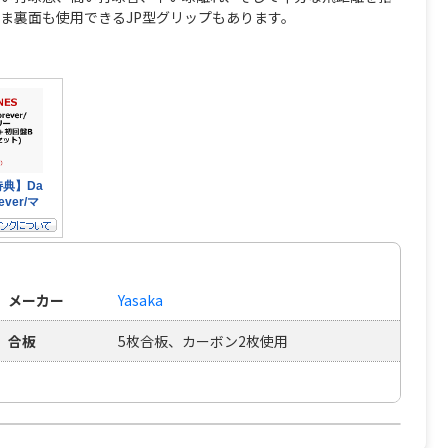
ま裏面も使用できるJP型グリップもあります。
メーカー
Yasaka
合板
5枚合板、カーボン2枚使用