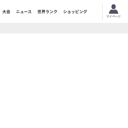
大会
ニュース
世界ランク
ショッピング
マイページ