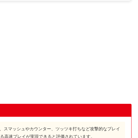
で、スマッシュやカウンター、ツッツキ打ちなど攻撃的なプレイ
る高速プレイが実現できると評価されています。