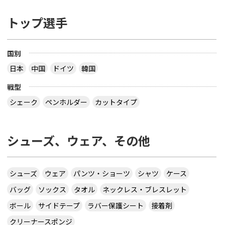
トップ選手
国別
日本
中国
ドイツ
韓国
戦型
シェーク
ペンホルダー
カットタイプ
シューズ、ウェア、その他
シューズ
ウェア
パンツ・ショーツ
シャツ
ケース
バッグ
ソックス
タオル
ネックレス・ブレスレット
ボール
サイドテープ
ラバー保護シート
接着剤
クリーナースポンジ