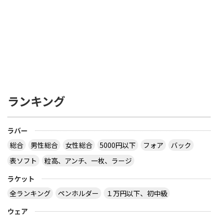
ランキング
ラバー
総合
男性総合
女性総合
5000円以下
フォア
バック
表ソフト
粒高、アンチ、一枚、ラージ
ラケット
全ランキング
ペンホルダー
１万円以下、初中級
ウェア