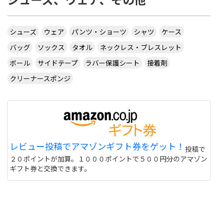
シューズ
ウェア
パンツ・ショーツ
シャツ
ケース
バッグ
ソックス
タオル
ネックレス・ブレスレット
ボール
サイドテープ
ラバー保護シート
接着剤
クリーナースポンジ
レビュー投稿でアマゾンギフト券をゲット！
投稿で
２０ポイントが加算。１０００ポイントで５００円分のアマゾン
ギフト券と交換できます。