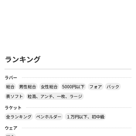
ランキング
ラバー
総合
男性総合
女性総合
5000円以下
フォア
バック
表ソフト
粒高、アンチ、一枚、ラージ
ラケット
全ランキング
ペンホルダー
１万円以下、初中級
ウェア