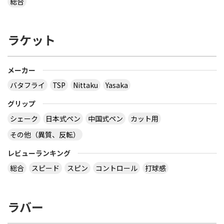
総合
ラケット
メーカー
バタフライ
TSP
Nittaku
Yasaka
グリップ
シェーク
日本式ペン
中国式ペン
カット用
その他（異質、反転）
レビューランキング
総合
スピード
スピン
コントロール
打球感
ラバー