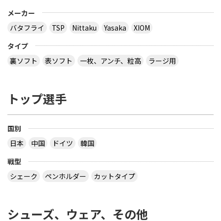
メーカー
バタフライ
TSP
Nittaku
Yasaka
XIOM
タイプ
裏ソフト
表ソフト
一枚、アンチ、粒高
ラージ用
トップ選手
国別
日本
中国
ドイツ
韓国
戦型
シェーク
ペンホルダー
カットタイプ
シューズ、ウェア、その他