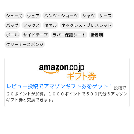
シューズ
ウェア
パンツ・ショーツ
シャツ
ケース
バッグ
ソックス
タオル
ネックレス・ブレスレット
ボール
サイドテープ
ラバー保護シート
接着剤
クリーナースポンジ
レビュー投稿でアマゾンギフト券をゲット！
投稿で
２０ポイントが加算。１０００ポイントで５００円分のアマゾン
ギフト券と交換できます。