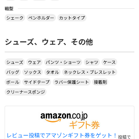
戦型
シェーク
ペンホルダー
カットタイプ
シューズ、ウェア、その他
シューズ
ウェア
パンツ・ショーツ
シャツ
ケース
バッグ
ソックス
タオル
ネックレス・ブレスレット
ボール
サイドテープ
ラバー保護シート
接着剤
クリーナースポンジ
レビュー投稿でアマゾンギフト券をゲット！
投稿で