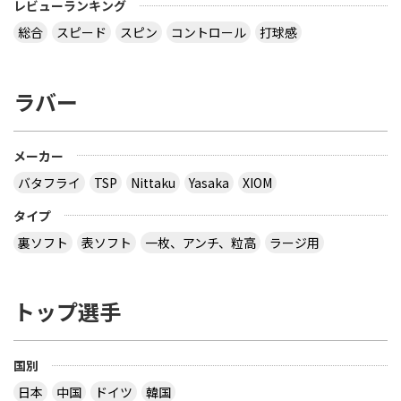
レビューランキング
総合
スピード
スピン
コントロール
打球感
ラバー
メーカー
バタフライ
TSP
Nittaku
Yasaka
XIOM
タイプ
裏ソフト
表ソフト
一枚、アンチ、粒高
ラージ用
トップ選手
国別
日本
中国
ドイツ
韓国