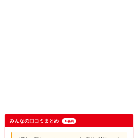
みんなの口コミまとめ
AI要約