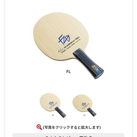
(写真をクリックすると拡大します)