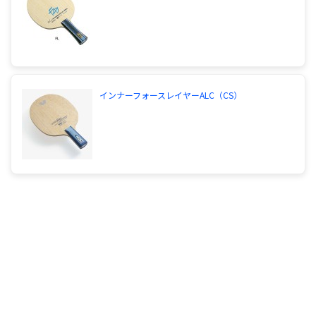
インナーフォースレイヤーALC（CS）