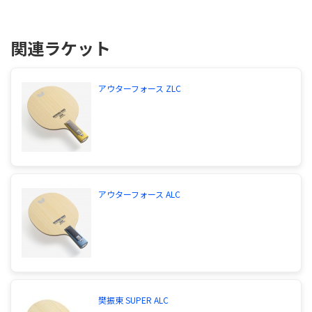
関連ラケット
アウターフォース ZLC
アウターフォース ALC
樊振東 SUPER ALC