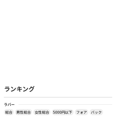
ランキング
ラバー
総合
男性総合
女性総合
5000円以下
フォア
バック