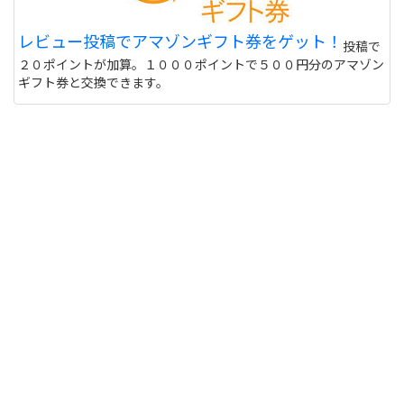
レビュー投稿でアマゾンギフト券をゲット！
投稿で
２０ポイントが加算。１０００ポイントで５００円分のアマゾン
ギフト券と交換できます。