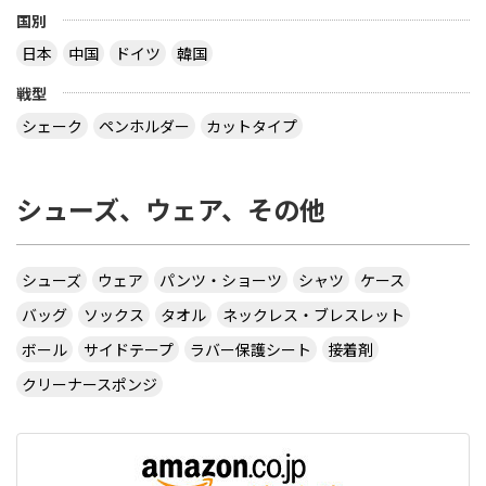
国別
日本
中国
ドイツ
韓国
戦型
シェーク
ペンホルダー
カットタイプ
シューズ、ウェア、その他
シューズ
ウェア
パンツ・ショーツ
シャツ
ケース
バッグ
ソックス
タオル
ネックレス・ブレスレット
ボール
サイドテープ
ラバー保護シート
接着剤
クリーナースポンジ