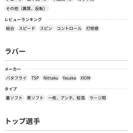
その他（異質、反転）
レビューランキング
総合
スピード
スピン
コントロール
打球感
ラバー
メーカー
バタフライ
TSP
Nittaku
Yasaka
XIOM
タイプ
裏ソフト
表ソフト
一枚、アンチ、粒高
ラージ用
トップ選手