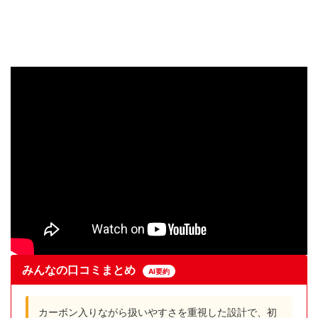
みんなの口コミまとめ
AI要約
カーボン入りながら扱いやすさを重視した設計で、初