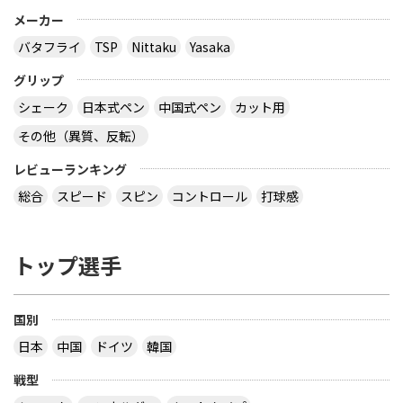
メーカー
バタフライ
TSP
Nittaku
Yasaka
グリップ
シェーク
日本式ペン
中国式ペン
カット用
その他（異質、反転）
レビューランキング
総合
スピード
スピン
コントロール
打球感
トップ選手
国別
日本
中国
ドイツ
韓国
戦型