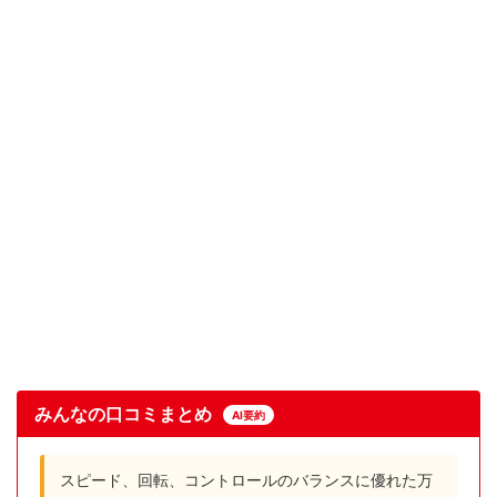
みんなの口コミまとめ
AI要約
スピード、回転、コントロールのバランスに優れた万