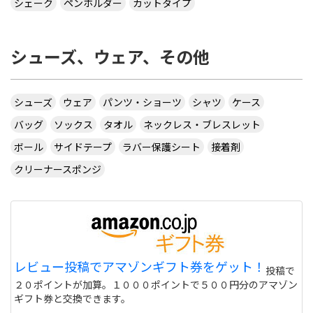
シェーク
ペンホルダー
カットタイプ
シューズ、ウェア、その他
シューズ
ウェア
パンツ・ショーツ
シャツ
ケース
バッグ
ソックス
タオル
ネックレス・ブレスレット
ボール
サイドテープ
ラバー保護シート
接着剤
クリーナースポンジ
レビュー投稿でアマゾンギフト券をゲット！
投稿で
２０ポイントが加算。１０００ポイントで５００円分のアマゾン
ギフト券と交換できます。