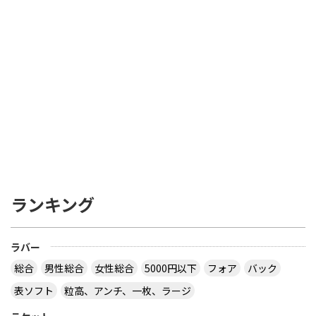
ランキング
ラバー
総合
男性総合
女性総合
5000円以下
フォア
バック
表ソフト
粒高、アンチ、一枚、ラージ