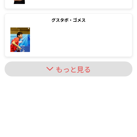
グスタボ・ゴメス
もっと見る