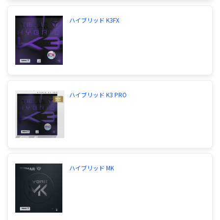
ハイブリッド K3FX
ハイブリッド K3 PRO
ハイブリッド MK