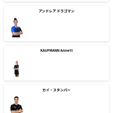
アンドレア ドラゴマン
KAUFMANN Annett
カイ・スタンパー