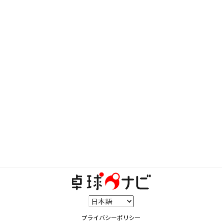
プライバシーポリシー