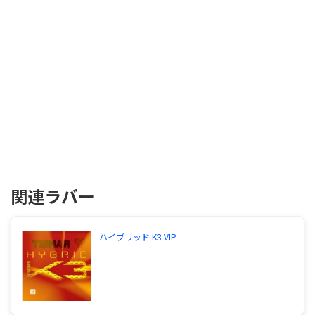
関連ラバー
ハイブリッド K3 VIP