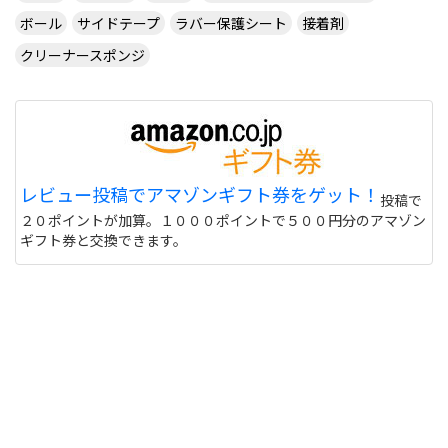
ボール
サイドテープ
ラバー保護シート
接着剤
クリーナースポンジ
レビュー投稿でアマゾンギフト券をゲット！
投稿で
２０ポイントが加算。１０００ポイントで５００円分のアマゾン
ギフト券と交換できます。