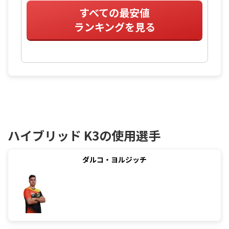
すべての最安値
ランキングを見る
ハイブリッド K3の使用選手
ダルコ・ヨルジッチ