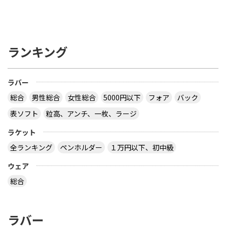
ランキング
ラバー
総合
男性総合
女性総合
5000円以下
フォア
バック
表ソフト
粒高、アンチ、一枚、ラージ
ラケット
全ランキング
ペンホルダー
１万円以下、初中級
ウェア
総合
ラバー