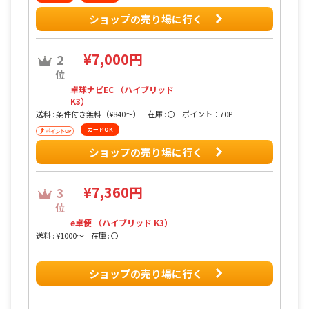
ショップの売り場に行く
¥7,000円
2
位
卓球ナビEC （ハイブリッド
K3）
送料 : 条件付き無料（¥840〜）
在庫 : 〇
ポイント：70P
カードOK
ショップの売り場に行く
¥7,360円
3
位
e卓便 （ハイブリッド K3）
送料 : ¥1000〜
在庫 : 〇
ショップの売り場に行く