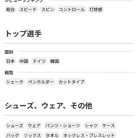
レビューランキング
総合
スピード
スピン
コントロール
打球感
トップ選手
国別
日本
中国
ドイツ
韓国
戦型
シェーク
ペンホルダー
カットタイプ
シューズ、ウェア、その他
シューズ
ウェア
パンツ・ショーツ
シャツ
ケース
バッグ
ソックス
タオル
ネックレス・ブレスレット