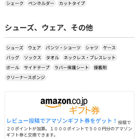
シェーク
ペンホルダー
カットタイプ
シューズ、ウェア、その他
シューズ
ウェア
パンツ・ショーツ
シャツ
ケース
バッグ
ソックス
タオル
ネックレス・ブレスレット
ボール
サイドテープ
ラバー保護シート
接着剤
クリーナースポンジ
レビュー投稿でアマゾンギフト券をゲット！
投稿で
２０ポイントが加算。１０００ポイントで５００円分のアマゾン
ギフト券と交換できます。