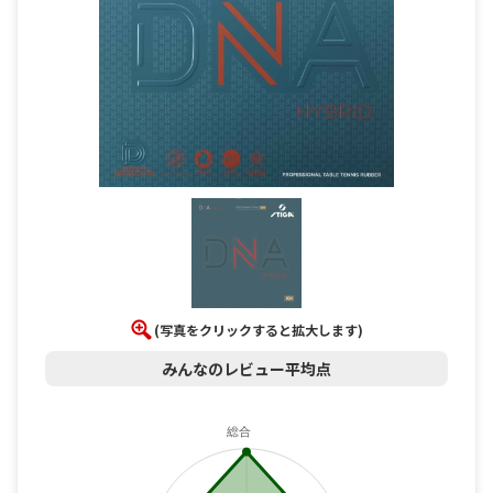
(写真をクリックすると拡大します)
みんなのレビュー平均点
総合