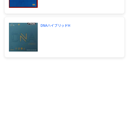
DNAハイブリッドH