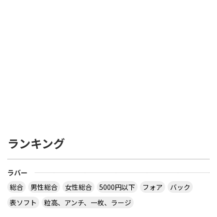
ランキング
ラバー
総合
男性総合
女性総合
5000円以下
フォア
バック
表ソフト
粒高、アンチ、一枚、ラージ