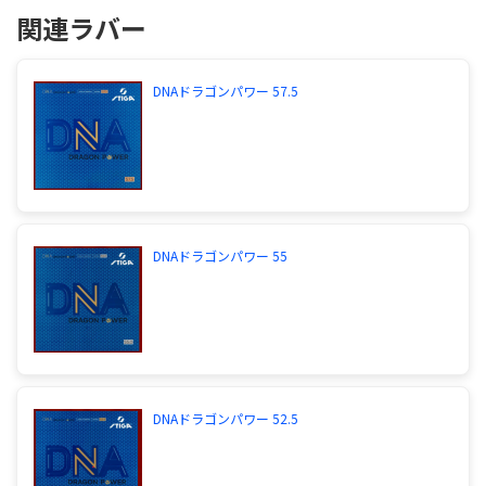
関連ラバー
DNAドラゴンパワー 57.5
DNAドラゴンパワー 55
DNAドラゴンパワー 52.5