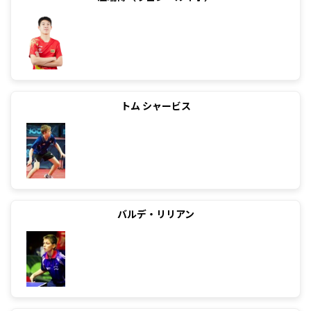
トム シャービス
バルデ・リリアン