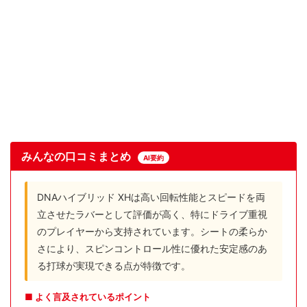
みんなの口コミまとめ
AI要約
DNAハイブリッド XHは高い回転性能とスピードを両
立させたラバーとして評価が高く、特にドライブ重視
のプレイヤーから支持されています。シートの柔らか
さにより、スピンコントロール性に優れた安定感のあ
る打球が実現できる点が特徴です。
■ よく言及されているポイント