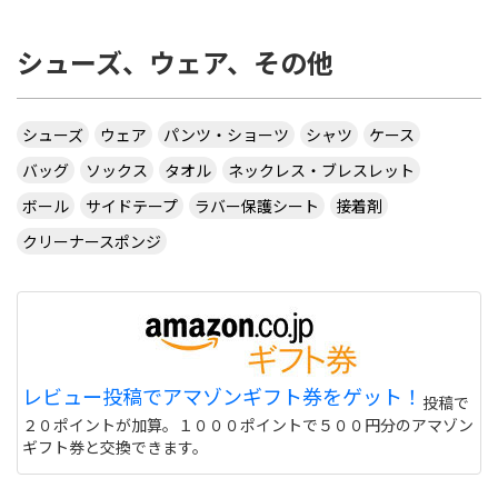
シューズ、ウェア、その他
シューズ
ウェア
パンツ・ショーツ
シャツ
ケース
バッグ
ソックス
タオル
ネックレス・ブレスレット
ボール
サイドテープ
ラバー保護シート
接着剤
クリーナースポンジ
レビュー投稿でアマゾンギフト券をゲット！
投稿で
２０ポイントが加算。１０００ポイントで５００円分のアマゾン
ギフト券と交換できます。