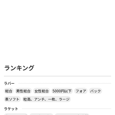
ランキング
ラバー
総合
男性総合
女性総合
5000円以下
フォア
バック
表ソフト
粒高、アンチ、一枚、ラージ
ラケット