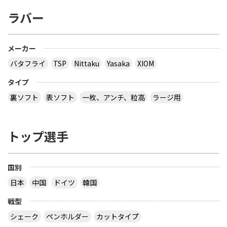
ラバー
メーカー
バタフライ
TSP
Nittaku
Yasaka
XIOM
タイプ
裏ソフト
表ソフト
一枚、アンチ、粒高
ラージ用
トップ選手
国別
日本
中国
ドイツ
韓国
戦型
シェーク
ペンホルダー
カットタイプ