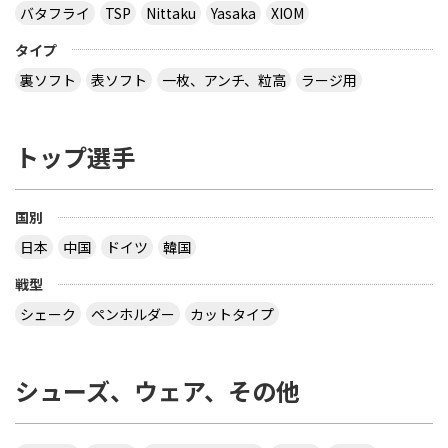
バタフライ
TSP
Nittaku
Yasaka
XIOM
タイプ
裏ソフト
表ソフト
一枚、アンチ、粒高
ラージ用
トップ選手
国別
日本
中国
ドイツ
韓国
戦型
シェーク
ペンホルダー
カットタイプ
シューズ、ウェア、その他