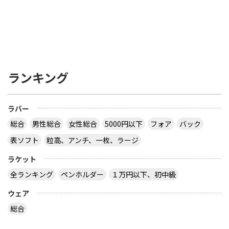
ランキング
ラバー
総合
男性総合
女性総合
5000円以下
フォア
バック
表ソフト
粒高、アンチ、一枚、ラージ
ラケット
全ランキング
ペンホルダー
１万円以下、初中級
ウェア
総合