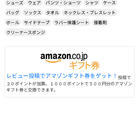
シューズ
ウェア
パンツ・ショーツ
シャツ
ケース
バッグ
ソックス
タオル
ネックレス・ブレスレット
ボール
サイドテープ
ラバー保護シート
接着剤
クリーナースポンジ
レビュー投稿でアマゾンギフト券をゲット！
投稿で
２０ポイントが加算。１０００ポイントで５００円分のアマゾン
ギフト券と交換できます。