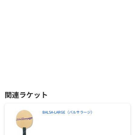
関連ラケット
BALSA-LARGE（バルサラージ）