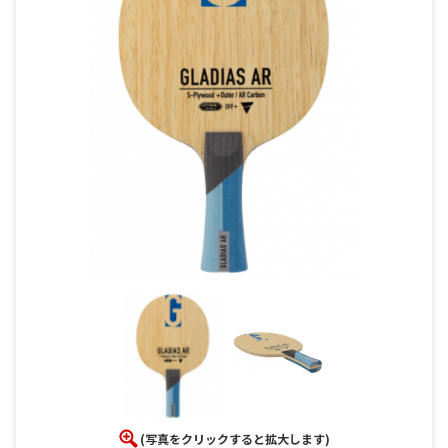
(写真をクリックすると拡大します)