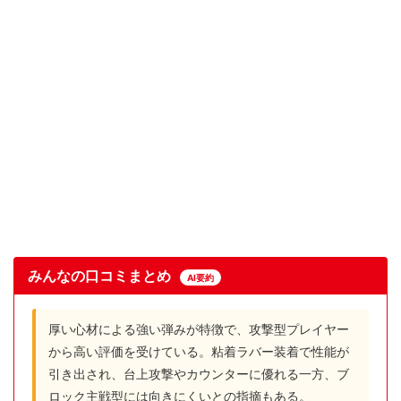
みんなの口コミまとめ
AI要約
厚い心材による強い弾みが特徴で、攻撃型プレイヤー
から高い評価を受けている。粘着ラバー装着で性能が
引き出され、台上攻撃やカウンターに優れる一方、ブ
ロック主戦型には向きにくいとの指摘もある。