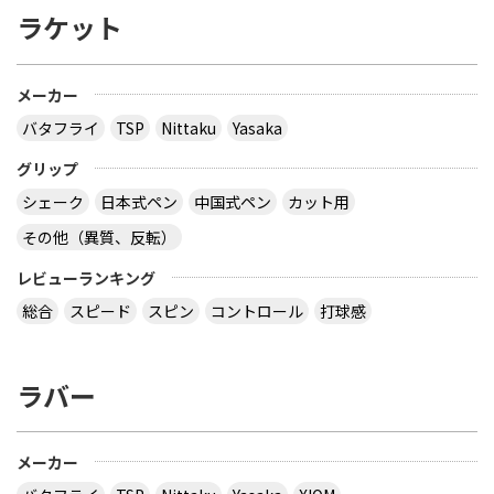
ラケット
メーカー
バタフライ
TSP
Nittaku
Yasaka
グリップ
シェーク
日本式ペン
中国式ペン
カット用
その他（異質、反転）
レビューランキング
総合
スピード
スピン
コントロール
打球感
ラバー
メーカー