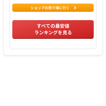
ショップの売り場に行く
すべての最安値
ランキングを見る