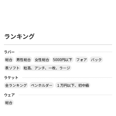
ランキング
ラバー
総合
男性総合
女性総合
5000円以下
フォア
バック
表ソフト
粒高、アンチ、一枚、ラージ
ラケット
全ランキング
ペンホルダー
１万円以下、初中級
ウェア
総合