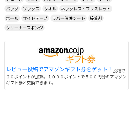
バッグ
ソックス
タオル
ネックレス・ブレスレット
ボール
サイドテープ
ラバー保護シート
接着剤
クリーナースポンジ
レビュー投稿でアマゾンギフト券をゲット！
投稿で
２０ポイントが加算。１０００ポイントで５００円分のアマゾン
ギフト券と交換できます。