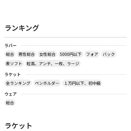
ランキング
ラバー
総合
男性総合
女性総合
5000円以下
フォア
バック
表ソフト
粒高、アンチ、一枚、ラージ
ラケット
全ランキング
ペンホルダー
１万円以下、初中級
ウェア
総合
ラケット