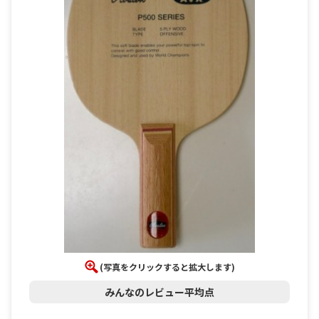
(写真をクリックすると拡大します)
みんなのレビュー平均点