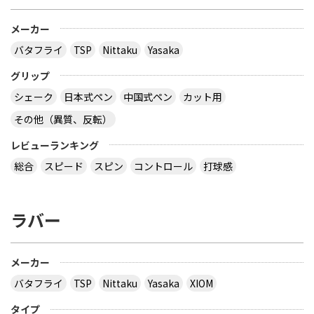
メーカー
バタフライ
TSP
Nittaku
Yasaka
グリップ
シェーク
日本式ペン
中国式ペン
カット用
その他（異質、反転）
レビューランキング
総合
スピード
スピン
コントロール
打球感
ラバー
メーカー
バタフライ
TSP
Nittaku
Yasaka
XIOM
タイプ