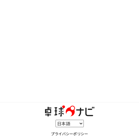
プライバシーポリシー