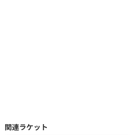
関連ラケット