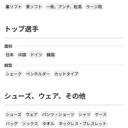
裏ソフト
表ソフト
一枚、アンチ、粒高
ラージ用
トップ選手
国別
日本
中国
ドイツ
韓国
戦型
シェーク
ペンホルダー
カットタイプ
シューズ、ウェア、その他
シューズ
ウェア
パンツ・ショーツ
シャツ
ケース
バッグ
ソックス
タオル
ネックレス・ブレスレット