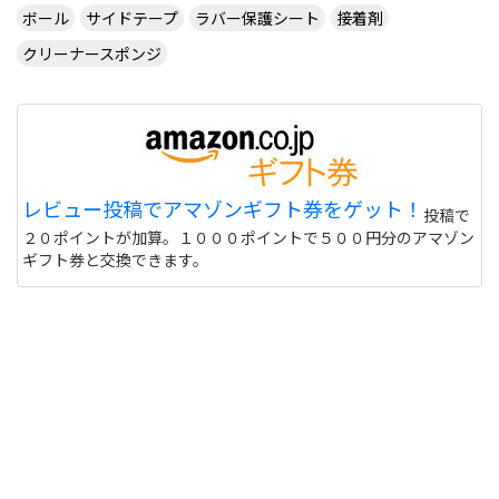
ボール
サイドテープ
ラバー保護シート
接着剤
クリーナースポンジ
レビュー投稿でアマゾンギフト券をゲット！
投稿で
２０ポイントが加算。１０００ポイントで５００円分のアマゾン
ギフト券と交換できます。