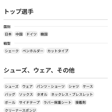
トップ選手
国別
日本
中国
ドイツ
韓国
戦型
シェーク
ペンホルダー
カットタイプ
シューズ、ウェア、その他
シューズ
ウェア
パンツ・ショーツ
シャツ
ケース
バッグ
ソックス
タオル
ネックレス・ブレスレット
ボール
サイドテープ
ラバー保護シート
接着剤
クリーナースポンジ