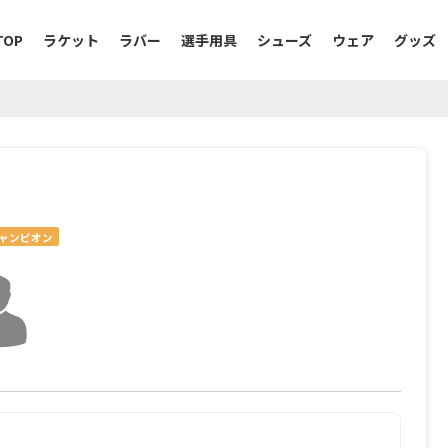
TOP
ラケット
ラバー
選手用具
シューズ
ウェア
グッズ
ャンピオン