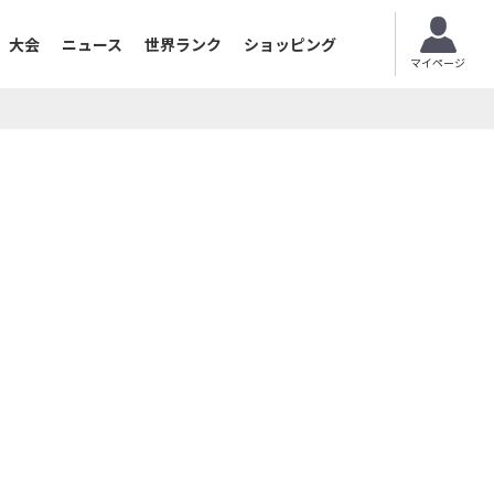
大会
ニュース
世界ランク
ショッピング
マイページ