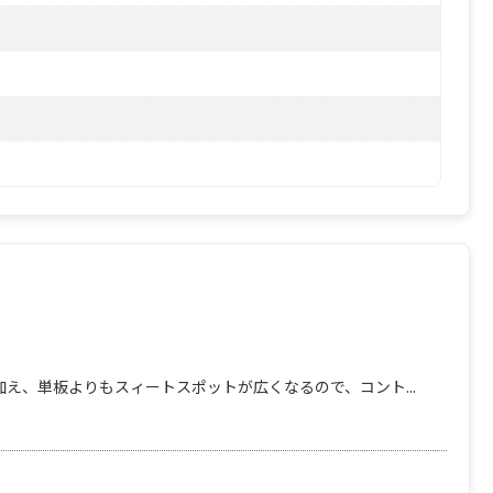
え、単板よりもスィートスポットが広くなるので、コント...