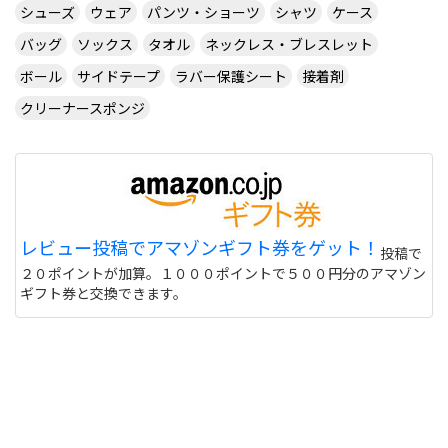
シューズ
ウェア
パンツ・ショーツ
シャツ
ケース
バッグ
ソックス
タオル
ネックレス・ブレスレット
ボール
サイドテープ
ラバー保護シート
接着剤
クリーナースポンジ
レビュー投稿でアマゾンギフト券をゲット！
投稿で
２０ポイントが加算。１０００ポイントで５００円分のアマゾン
ギフト券と交換できます。