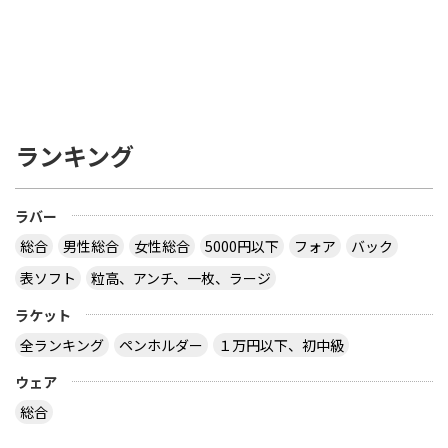
ランキング
ラバー
総合
男性総合
女性総合
5000円以下
フォア
バック
表ソフト
粒高、アンチ、一枚、ラージ
ラケット
全ランキング
ペンホルダー
１万円以下、初中級
ウェア
総合