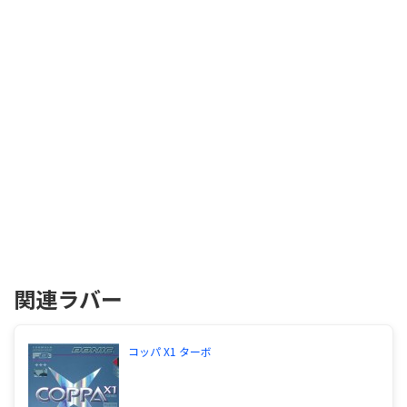
関連ラバー
コッパ X1 ターボ