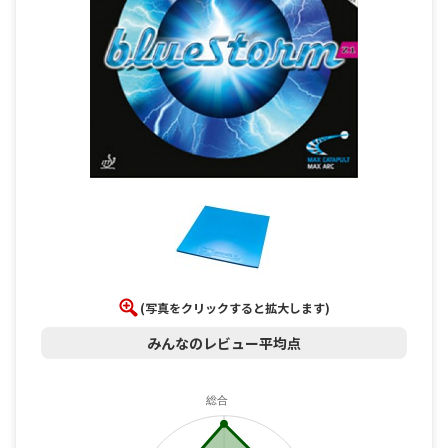
(写真をクリックすると拡大します)
みんなのレビュー平均点
総合