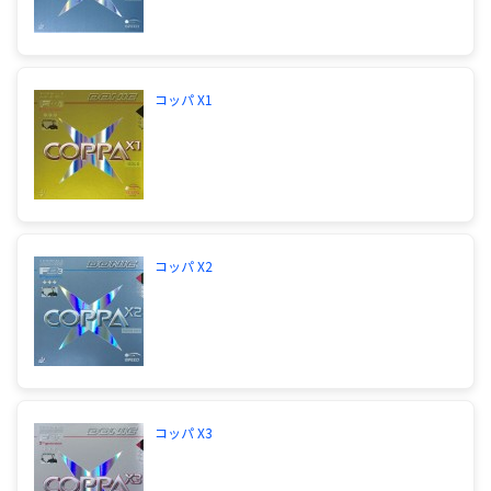
コッパ X1
コッパ X2
コッパ X3