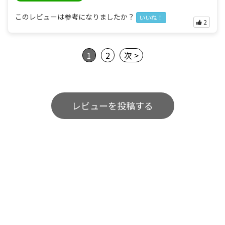
このレビューは参考になりましたか？
いいね！
2
1
2
次 >
レビューを投稿する