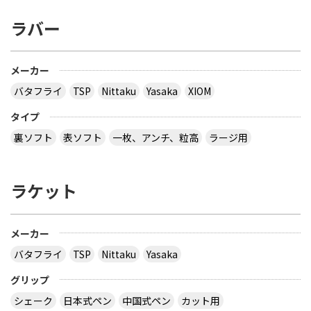
ラバー
メーカー
バタフライ
TSP
Nittaku
Yasaka
XIOM
タイプ
裏ソフト
表ソフト
一枚、アンチ、粒高
ラージ用
ラケット
メーカー
バタフライ
TSP
Nittaku
Yasaka
グリップ
シェーク
日本式ペン
中国式ペン
カット用