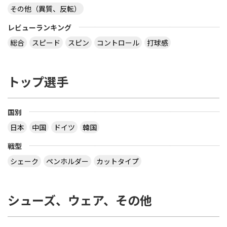
その他（異質、反転）
レビューランキング
総合
スピード
スピン
コントロール
打球感
トップ選手
国別
日本
中国
ドイツ
韓国
戦型
シェーク
ペンホルダー
カットタイプ
シューズ、ウェア、その他