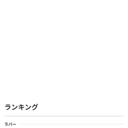
ランキング
ラバー