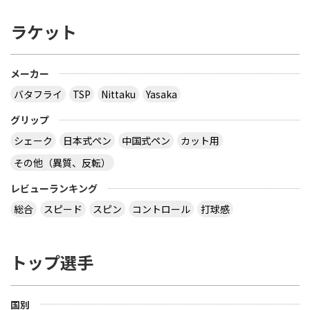
ラケット
メーカー
バタフライ
TSP
Nittaku
Yasaka
グリップ
シェーク
日本式ペン
中国式ペン
カット用
その他（異質、反転）
レビューランキング
総合
スピード
スピン
コントロール
打球感
トップ選手
国別