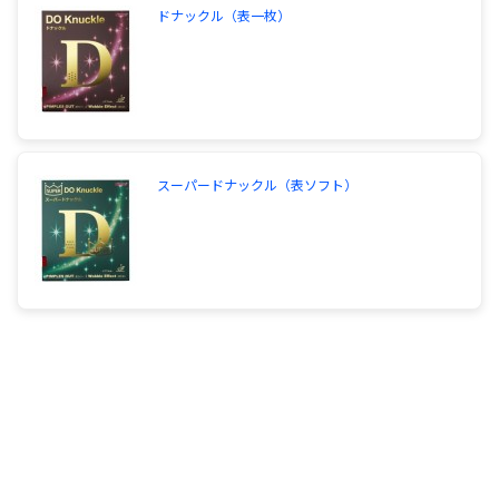
ドナックル（表一枚）
スーパードナックル（表ソフト）