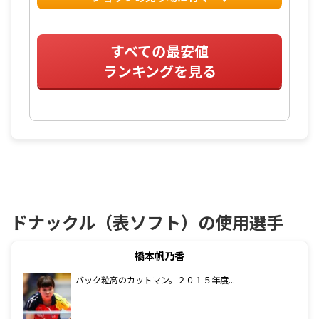
すべての最安値
ランキングを見る
ドナックル（表ソフト）の使用選手
橋本帆乃香
バック粒高のカットマン。２０１５年度...