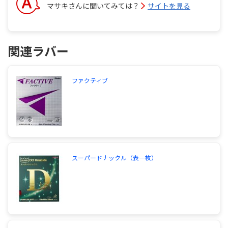
マサキさんに聞いてみては？
サイトを見る
関連ラバー
ファクティブ
スーパードナックル（表一枚）