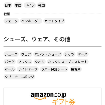
日本
中国
ドイツ
韓国
戦型
シェーク
ペンホルダー
カットタイプ
シューズ、ウェア、その他
シューズ
ウェア
パンツ・ショーツ
シャツ
ケース
バッグ
ソックス
タオル
ネックレス・ブレスレット
ボール
サイドテープ
ラバー保護シート
接着剤
クリーナースポンジ