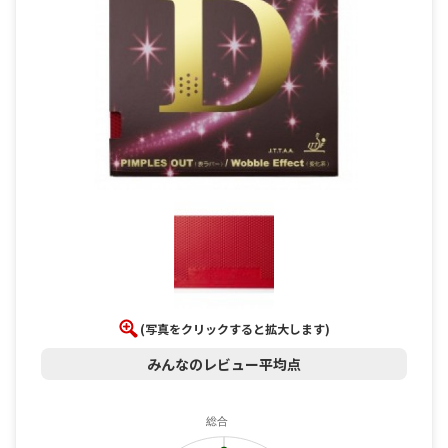
(写真をクリックすると拡大します)
みんなのレビュー平均点
総合