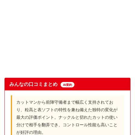
みんなの口コミまとめ
AI要約
カットマンから前陣守備者まで幅広く支持されてお
り、粒高と表ソフトの特性を兼ね備えた独特の変化が
最大の評価ポイント。ナックルと切れたカットの使い
分けで相手を翻弄でき、コントロール性能も高いこと
が好評の理由。