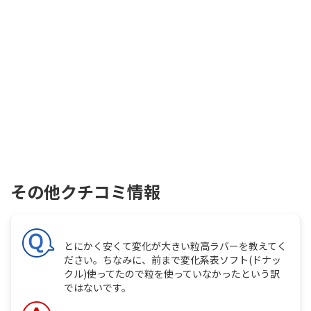
その他クチコミ情報
とにかく安くて変化が大きい粒高ラバーを教えてく
ださい。ちなみに、前まで変化系表ソフト(ドナッ
クル)使ってたので粒を使っていなかったという訳
ではないです。