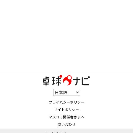
プライバシーポリシー
サイトポリシー
マスコミ関係者さまへ
問い合わせ