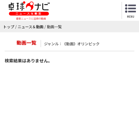
MENU
最新ニュースと話題の動画
トップ
/
ニュース＆動画
/
動画一覧
動画一覧
ジャンル：《動画》オリンピック
検索結果はありません。