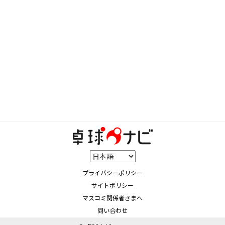
プライバシーポリシー
サイトポリシー
マスコミ関係者さまへ
問い合わせ