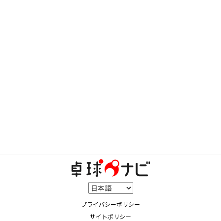
プライバシーポリシー
サイトポリシー