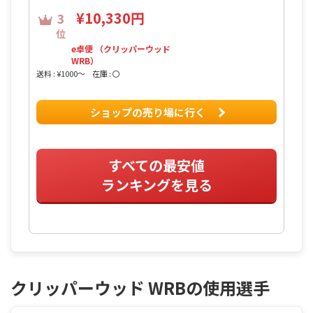
¥10,330円
3
位
e卓便 （クリッパーウッド
WRB）
送料 : ¥1000〜
在庫 : 〇
ショップの売り場に行く
すべての最安値
ランキングを見る
クリッパーウッド WRBの使用選手