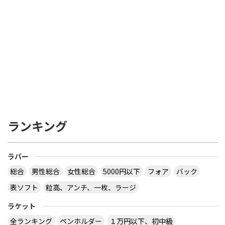
ランキング
ラバー
総合
男性総合
女性総合
5000円以下
フォア
バック
表ソフト
粒高、アンチ、一枚、ラージ
ラケット
全ランキング
ペンホルダー
１万円以下、初中級