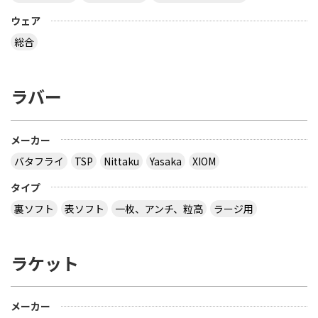
ウェア
総合
ラバー
メーカー
バタフライ
TSP
Nittaku
Yasaka
XIOM
タイプ
裏ソフト
表ソフト
一枚、アンチ、粒高
ラージ用
ラケット
メーカー