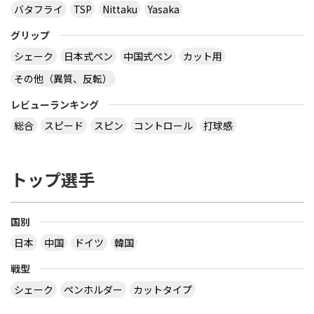
バタフライ
TSP
Nittaku
Yasaka
グリップ
シェーク
日本式ペン
中国式ペン
カット用
その他（異質、反転）
レビューランキング
総合
スピード
スピン
コントロール
打球感
トップ選手
国別
日本
中国
ドイツ
韓国
戦型
シェーク
ペンホルダー
カットタイプ