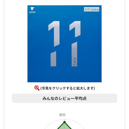
(写真をクリックすると拡大します)
みんなのレビュー平均点
総合