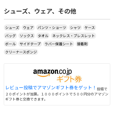
シューズ、ウェア、その他
シューズ
ウェア
パンツ・ショーツ
シャツ
ケース
バッグ
ソックス
タオル
ネックレス・ブレスレット
ボール
サイドテープ
ラバー保護シート
接着剤
クリーナースポンジ
レビュー投稿でアマゾンギフト券をゲット！
投稿で
２０ポイントが加算。１０００ポイントで５００円分のアマゾン
ギフト券と交換できます。