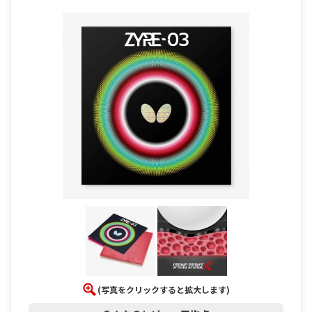
(写真をクリックすると拡大します)