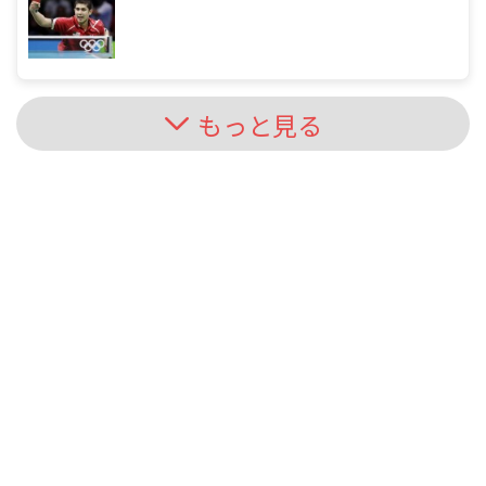
もっと見る