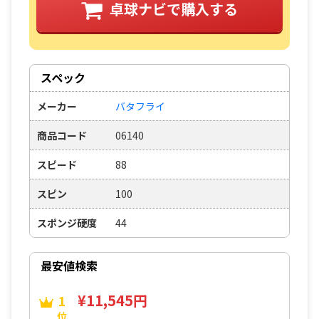
卓球ナビで購入する
スペック
メーカー
バタフライ
商品コード
06140
スピード
88
スピン
100
スポンジ硬度
44
最安値検索
¥11,545円
1
位