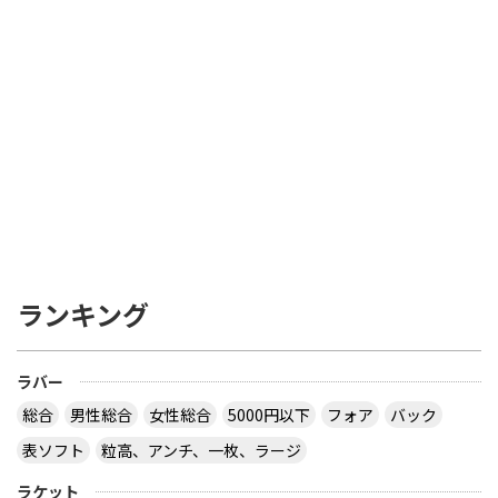
ランキング
ラバー
総合
男性総合
女性総合
5000円以下
フォア
バック
表ソフト
粒高、アンチ、一枚、ラージ
ラケット