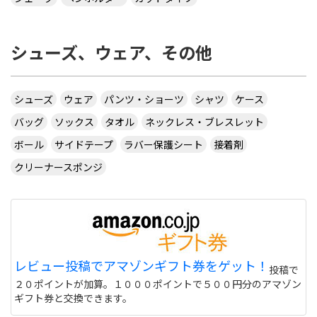
シューズ、ウェア、その他
シューズ
ウェア
パンツ・ショーツ
シャツ
ケース
バッグ
ソックス
タオル
ネックレス・ブレスレット
ボール
サイドテープ
ラバー保護シート
接着剤
クリーナースポンジ
レビュー投稿でアマゾンギフト券をゲット！
投稿で
２０ポイントが加算。１０００ポイントで５００円分のアマゾン
ギフト券と交換できます。