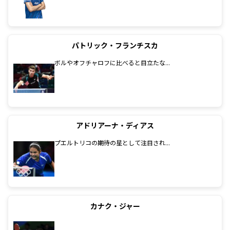
パトリック・フランチスカ
ボルやオフチャロフに比べると目立たな...
アドリアーナ・ディアス
プエルトリコの期待の星として注目され...
カナク・ジャー