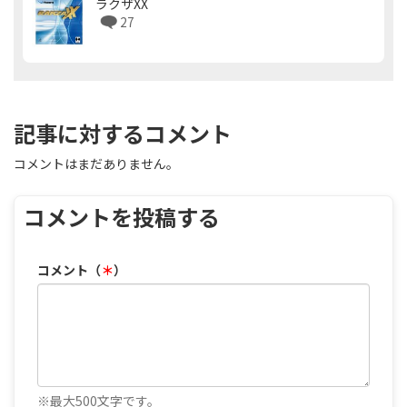
ラクザXX
27
記事に対するコメント
コメントはまだありません。
コメントを投稿する
コメント（
＊
）
※最大500文字です。