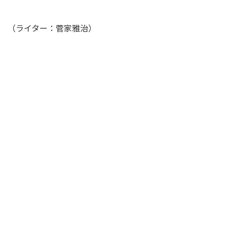
（ライター：菅家雅治）