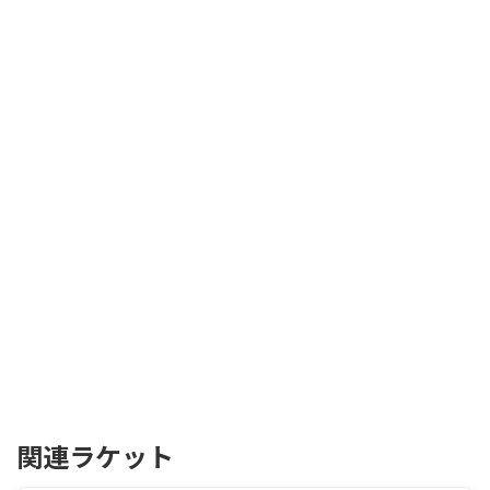
関連ラケット