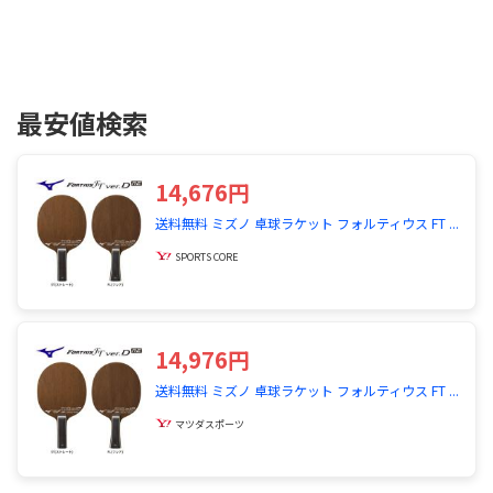
最安値検索
14,676円
送料無料 ミズノ 卓球ラケット フォルティウス FT ...
SPORTS CORE
14,976円
送料無料 ミズノ 卓球ラケット フォルティウス FT ...
マツダスポーツ