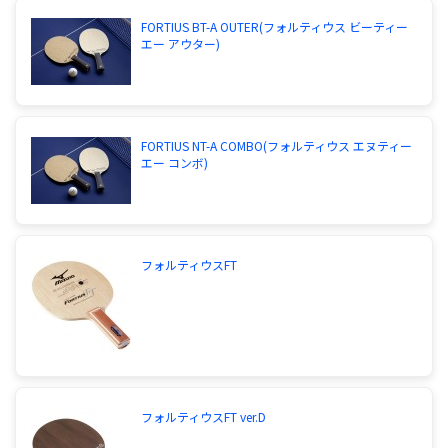
FORTIUS BT-A OUTER(フォルティウス ビーティー
エー アウター)
FORTIUS NT-A COMBO(フォルティウス エヌティー
エー コンボ)
フォルティウスFT
フォルティウスFT ver.D