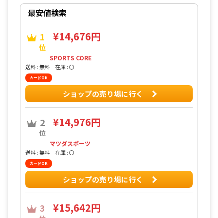
最安値検索
¥14,676円
1
位
SPORTS CORE
送料 : 無料
在庫 : 〇
カードOK
ショップの売り場に行く
¥14,976円
2
位
マツダスポーツ
送料 : 無料
在庫 : 〇
カードOK
ショップの売り場に行く
¥15,642円
3