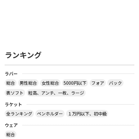
ランキング
ラバー
総合
男性総合
女性総合
5000円以下
フォア
バック
表ソフト
粒高、アンチ、一枚、ラージ
ラケット
全ランキング
ペンホルダー
１万円以下、初中級
ウェア
総合