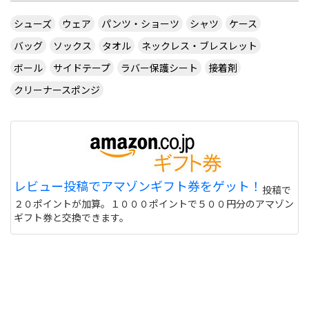
シューズ
ウェア
パンツ・ショーツ
シャツ
ケース
バッグ
ソックス
タオル
ネックレス・ブレスレット
ボール
サイドテープ
ラバー保護シート
接着剤
クリーナースポンジ
レビュー投稿でアマゾンギフト券をゲット！
投稿で
２０ポイントが加算。１０００ポイントで５００円分のアマゾン
ギフト券と交換できます。