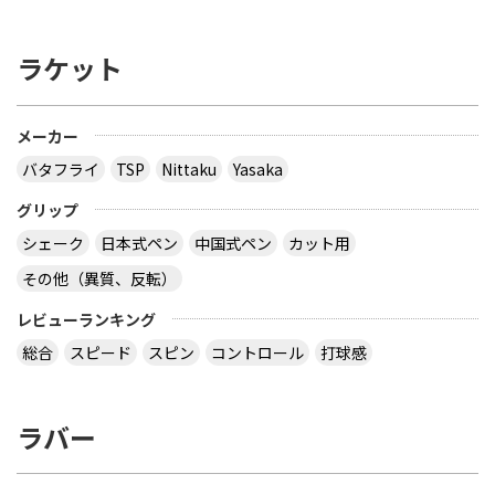
ラケット
メーカー
バタフライ
TSP
Nittaku
Yasaka
グリップ
シェーク
日本式ペン
中国式ペン
カット用
その他（異質、反転）
レビューランキング
総合
スピード
スピン
コントロール
打球感
ラバー