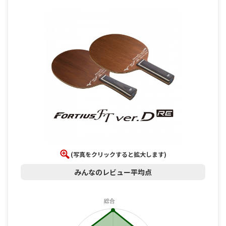
(写真をクリックすると拡大します)
みんなのレビュー平均点
総合