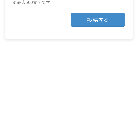
※最大500文字です。