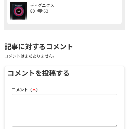
ディグニクス
80
62
記事に対するコメント
コメントはまだありません。
コメントを投稿する
コメント（
＊
）