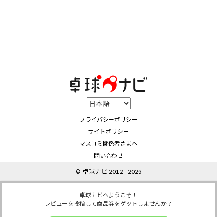
プライバシーポリシー
サイトポリシー
マスコミ関係者さまへ
問い合わせ
© 卓球ナビ 2012 - 2026
卓球ナビへようこそ！
レビューを投稿して商品券をゲットしませんか？