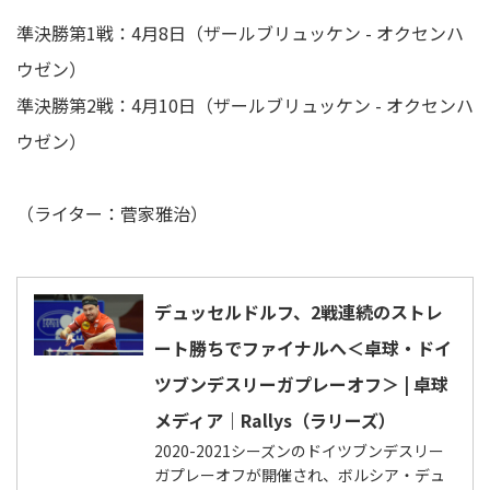
準決勝第1戦：4月8日（ザールブリュッケン - オクセンハ
ウゼン）
準決勝第2戦：4月10日（ザールブリュッケン - オクセンハ
ウゼン）
（ライター：菅家雅治）
デュッセルドルフ、2戦連続のストレ
ート勝ちでファイナルへ＜卓球・ドイ
ツブンデスリーガプレーオフ＞ | 卓球
メディア｜Rallys（ラリーズ）
2020-2021シーズンのドイツブンデスリー
ガプレーオフが開催され、ボルシア・デュ