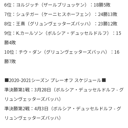
6位：ヨルジッチ（ザールブリュッケン）：18勝5敗
7位：シュテガー（ケーニヒスホーフェン）：24勝13敗
8位：王熹（グリュンヴェッターズバッハ）：23勝12敗
9位：K.カールソン（ボルシア・デュッセルドルフ）：15
勝4敗
10位：チウ・ダン（グリュンヴェッターズバッハ）：16
勝7敗
■2020-2021シーズン プレーオフ スケジュール■
準決勝第1戦：3月28日（ボルシア・デュッセルドルフ - グ
リュンヴェッターズバッハ）
準決勝第2戦：4月3日（ボルシア・デュッセルドルフ - グ
リュンヴェッターズバッハ）