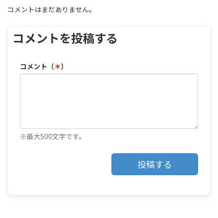
コメントはまだありません。
コメントを投稿する
コメント（
＊
）
※最大500文字です。