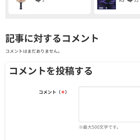
K3
32
記事に対するコメント
コメントはまだありません。
コメントを投稿する
コメント（
＊
）
※最大500文字です。