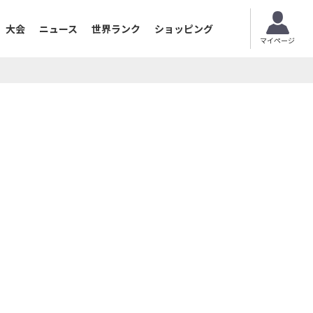
大会
ニュース
世界ランク
ショッピング
マイページ