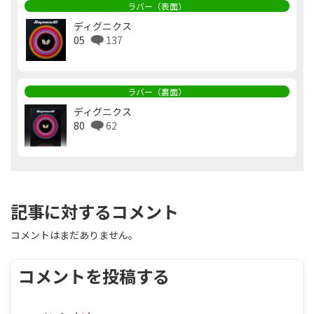
ラバー（表面）
ディグニクス
05
137
ラバー（裏面）
ディグニクス
80
62
記事に対するコメント
コメントはまだありません。
コメントを投稿する