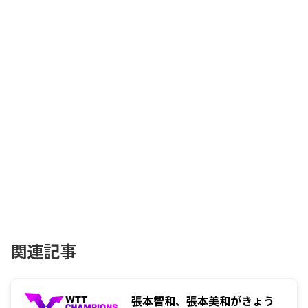
関連記事
張本智和、張本美和がきょう