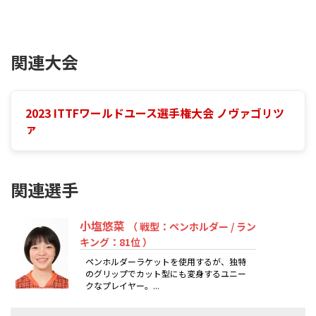
関連大会
2023 ITTFワールドユース選手権大会 ノヴァゴリツ
ァ
関連選手
小塩悠菜
（ 戦型：ペンホルダー / ラン
キング：81位 ）
ペンホルダーラケットを使用するが、独特
のグリップでカット型にも変身するユニー
クなプレイヤー。...