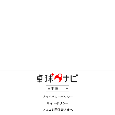
プライバシーポリシー
サイトポリシー
マスコミ関係者さまへ