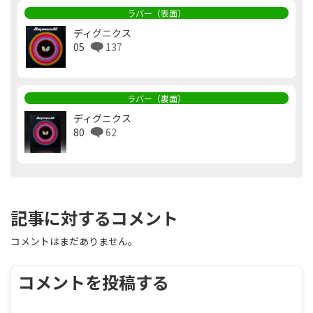
ラバー（表面）
ディグニクス
05
137
ラバー（裏面）
ディグニクス
80
62
記事に対するコメント
コメントはまだありません。
コメントを投稿する