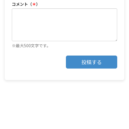
コメント（
＊
）
※最大500文字です。