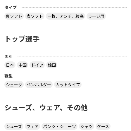
タイプ
裏ソフト
表ソフト
一枚、アンチ、粒高
ラージ用
トップ選手
国別
日本
中国
ドイツ
韓国
戦型
シェーク
ペンホルダー
カットタイプ
シューズ、ウェア、その他
シューズ
ウェア
パンツ・ショーツ
シャツ
ケース