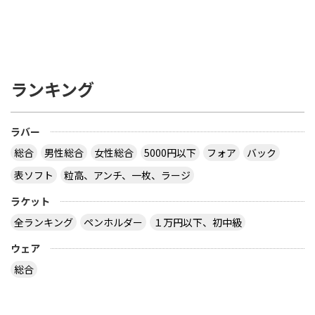
ランキング
ラバー
総合
男性総合
女性総合
5000円以下
フォア
バック
表ソフト
粒高、アンチ、一枚、ラージ
ラケット
全ランキング
ペンホルダー
１万円以下、初中級
ウェア
総合