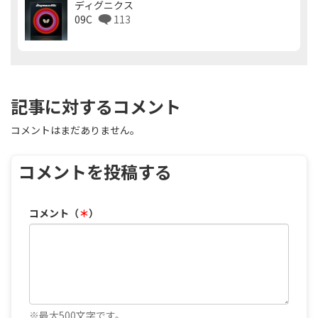
ディグニクス
09C
113
記事に対するコメント
コメントはまだありません。
コメントを投稿する
コメント（
＊
）
※最大500文字です。