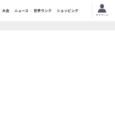
大会
ニュース
世界ランク
ショッピング
マイページ