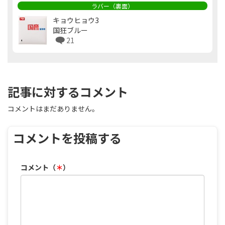
ラバー（裏面）
キョウヒョウ3
国狂ブルー
21
記事に対するコメント
コメントはまだありません。
コメントを投稿する
コメント（
＊
）