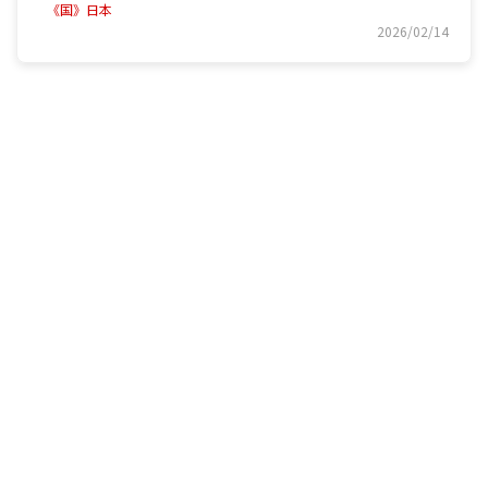
《国》日本
2026/02/14