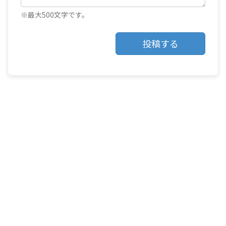
※最大500文字です。