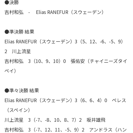
●決勝
吉村和弘 - Elias RANEFUR（スウェーデン）
●準決勝 結果
Elias RANEFUR（スウェーデン）3（5、12、-6、-5、9）
2 川上流星
吉村和弘 3（10、9、10）0 張佑安（チャイニーズタイ
ペイ）
●準々決勝 結果
Elias RANEFUR（スウェーデン）3（6、6、4）0 ペレス
（スペイン）
川上流星 3（-7、-8、10、8、7）2 坂井雄飛
吉村和弘 3（-7、12、11、-5、9）2 アンドラス（ハン