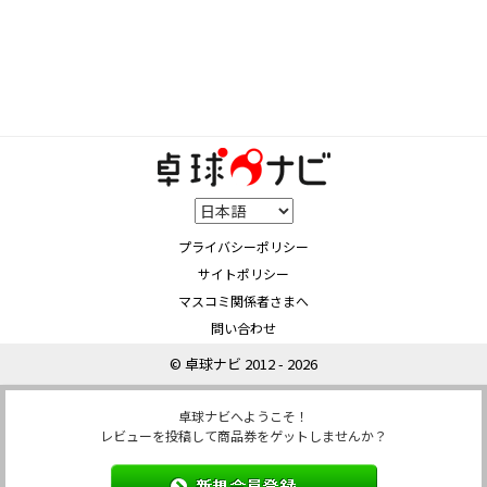
プライバシーポリシー
サイトポリシー
マスコミ関係者さまへ
問い合わせ
© 卓球ナビ 2012 - 2026
卓球ナビへようこそ！
レビューを投稿して商品券をゲットしませんか？