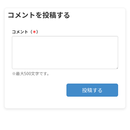
コメントを投稿する
コメント（
＊
）
※最大500文字です。