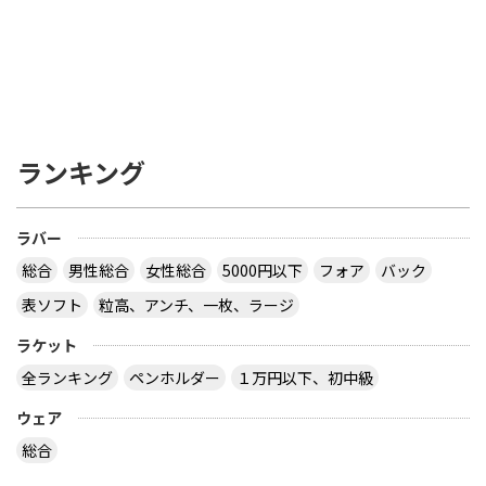
ランキング
ラバー
総合
男性総合
女性総合
5000円以下
フォア
バック
表ソフト
粒高、アンチ、一枚、ラージ
ラケット
全ランキング
ペンホルダー
１万円以下、初中級
ウェア
総合